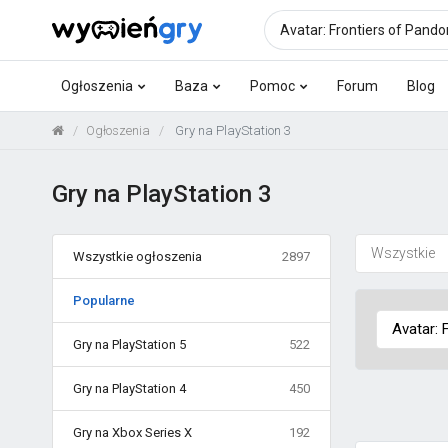
Ogłoszenia
Baza
Pomoc
Forum
Blog
Ogłoszenia
Gry na PlayStation 3
Gry na PlayStation 3
Wszystkie
Wszystkie ogłoszenia
2897
Popularne
Gry na PlayStation 5
522
Gry na PlayStation 4
450
Gry na Xbox Series X
192