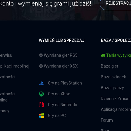
konto i wymieniaj się grami już dziś!
REJESTRAC
WYMIEŃ LUB SPRZEDAJ
BAZA / SPOŁE
erwisu
🔵 Wymiana gier PS5
Tania wysyłka
likacji mobilnej
🟢 Wymiana gier XSX
Baza gier
watności
Baza okładek
Gry na PlayStation
Baza graczy
watności
Gry na Xbox
Dziennik Zmian
ilnej
Gry na Nintendo
Aplikacja mobil
omocy
Gry na PC
Forum