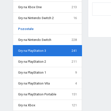
Gry na Xbox One
213
Gry na Nintendo Switch 2
16
Pozostałe
Gry na Nintendo Switch
228
Gry na PlayStation 3
241
Gry na PlayStation 2
211
Gry na PlayStation 1
9
Gry na PlayStation Vita
4
Gry na PlayStation Portable
151
Gry na Xbox
121