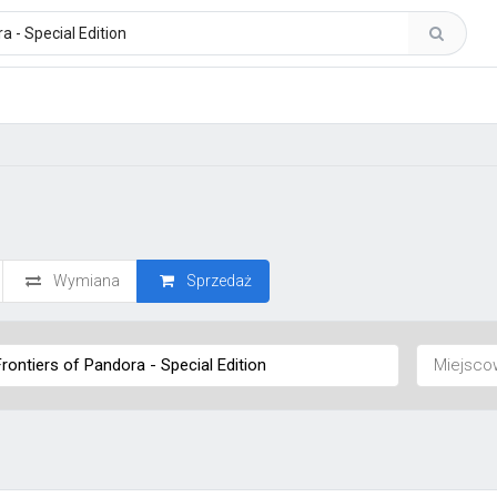
Wymiana
Sprzedaż