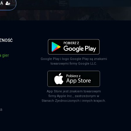
JA
CZNOŚĆ
 gier
Google Play i logo Google Play są znakami
towarowymi firmy Google LLC.
App Store jest znakiem towarowym
firmy Apple Inc., zastrzeżonym w
Stanach Zjednoczonych i innych krajach.
na