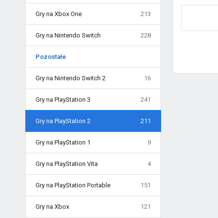
Gry na Xbox One
213
Gry na Nintendo Switch
228
Pozostałe
Gry na Nintendo Switch 2
16
Gry na PlayStation 3
241
Gry na PlayStation 2
211
Gry na PlayStation 1
9
Gry na PlayStation Vita
4
Gry na PlayStation Portable
151
Gry na Xbox
121