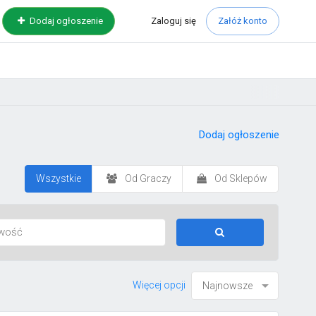
Zaloguj
się
Dodaj ogłoszenie
Załóż konto
Dodaj ogłoszenie
Wszystkie
Od Graczy
Od Sklepów
Więcej opcji