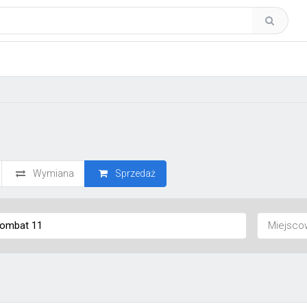
Wymiana
Sprzedaż