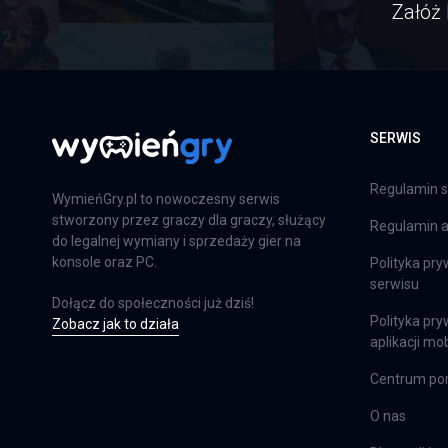
Załóż 
SERWIS
Regulamin s
WymieńGry.pl to nowoczesny serwis
stworzony przez graczy dla graczy, służący
Regulamin ap
do legalnej wymiany i sprzedaży gier na
konsole oraz PC.
Polityka pry
serwisu
Dołącz do społeczności już dziś!
Polityka pry
Zobacz jak to działa
aplikacji mob
Centrum p
O nas