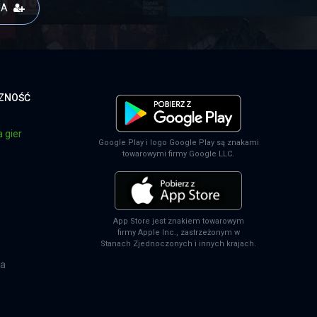
JA
CZNOŚĆ
 gier
Google Play i logo Google Play są znakami
towarowymi firmy Google LLC.
App Store jest znakiem towarowym
firmy Apple Inc., zastrzeżonym w
Stanach Zjednoczonych i innych krajach.
na