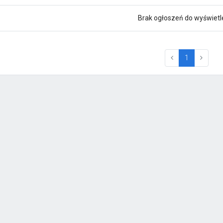
Brak ogłoszeń do wyświetl
(current)
1