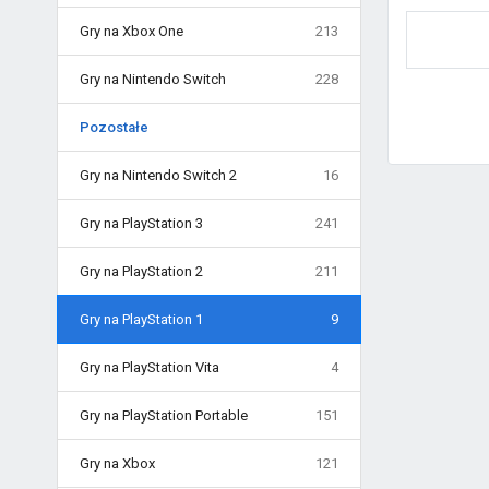
Gry na Xbox One
213
Gry na Nintendo Switch
228
Pozostałe
Gry na Nintendo Switch 2
16
Gry na PlayStation 3
241
Gry na PlayStation 2
211
Gry na PlayStation 1
9
Gry na PlayStation Vita
4
Gry na PlayStation Portable
151
Gry na Xbox
121