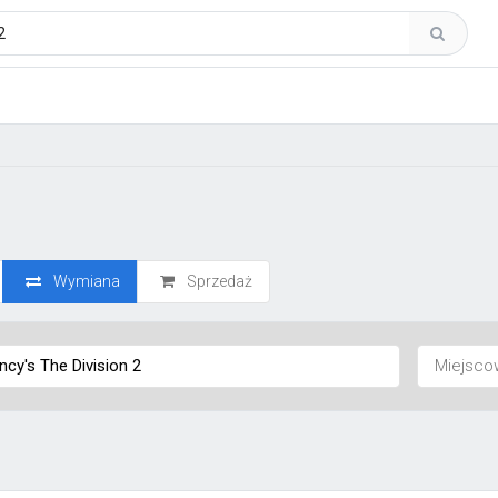
Wymiana
Sprzedaż