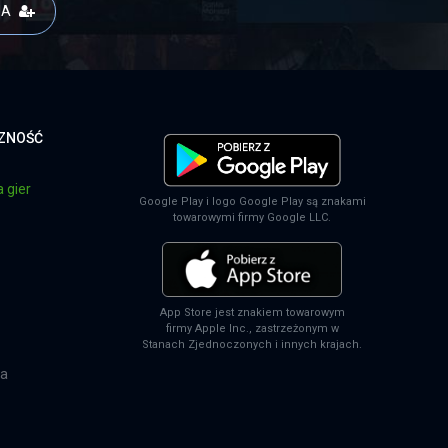
JA
CZNOŚĆ
 gier
Google Play i logo Google Play są znakami
towarowymi firmy Google LLC.
App Store jest znakiem towarowym
firmy Apple Inc., zastrzeżonym w
Stanach Zjednoczonych i innych krajach.
na