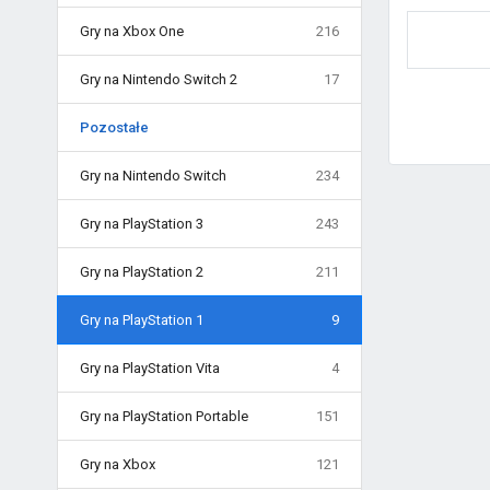
Gry na Xbox One
216
Gry na Nintendo Switch 2
17
Pozostałe
Gry na Nintendo Switch
234
Gry na PlayStation 3
243
Gry na PlayStation 2
211
Gry na PlayStation 1
9
Gry na PlayStation Vita
4
Gry na PlayStation Portable
151
Gry na Xbox
121