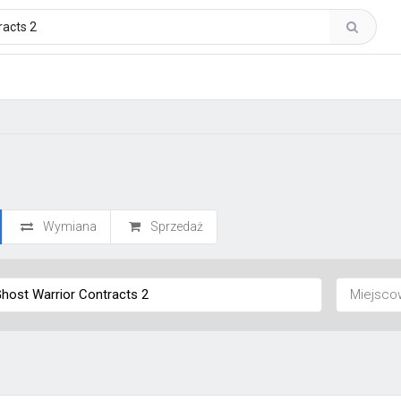
Wymiana
Sprzedaż