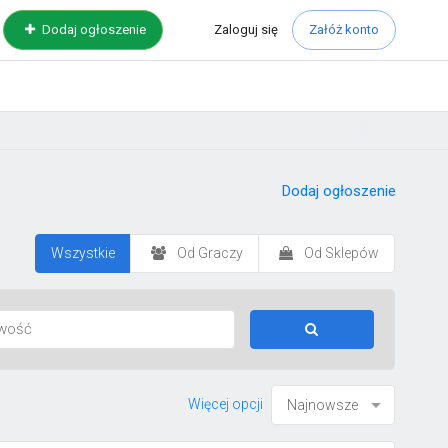
Zaloguj
się
Dodaj ogłoszenie
Załóż konto
Dodaj ogłoszenie
Wszystkie
Od Graczy
Od Sklepów
Więcej opcji