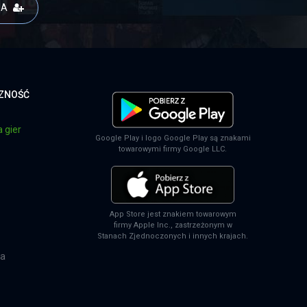
JA
CZNOŚĆ
 gier
Google Play i logo Google Play są znakami
towarowymi firmy Google LLC.
App Store jest znakiem towarowym
firmy Apple Inc., zastrzeżonym w
Stanach Zjednoczonych i innych krajach.
na