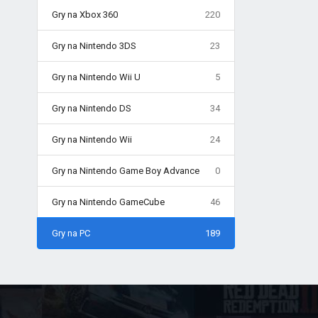
Gry na Xbox 360
220
Gry na Nintendo 3DS
23
Gry na Nintendo Wii U
5
Gry na Nintendo DS
34
Gry na Nintendo Wii
24
Gry na Nintendo Game Boy Advance
0
Gry na Nintendo GameCube
46
Gry na PC
189