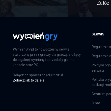
Załóż 
SERWIS
Regulamin s
WymieńGry.pl to nowoczesny serwis
stworzony przez graczy dla graczy, służący
Regulamin ap
do legalnej wymiany i sprzedaży gier na
konsole oraz PC.
Polityka pry
serwisu
Dołącz do społeczności już dziś!
Polityka pry
Zobacz jak to działa
aplikacji mob
Centrum p
O nas