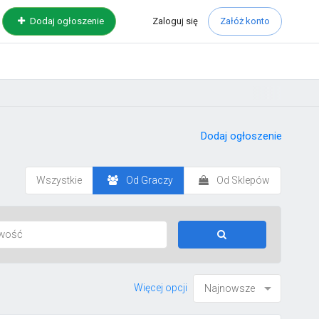
Zaloguj
się
Dodaj ogłoszenie
Załóż konto
Dodaj ogłoszenie
Wszystkie
Od Graczy
Od Sklepów
Więcej opcji