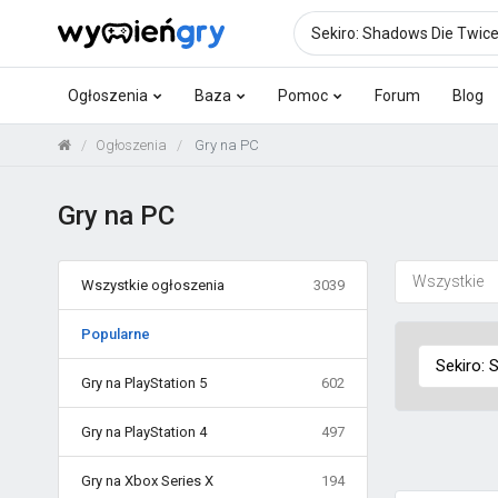
Ogłoszenia
Baza
Pomoc
Forum
Blog
Ogłoszenia
Gry na PC
Gry na PC
Wszystkie
Wszystkie ogłoszenia
3039
Popularne
Gry na PlayStation 5
602
Gry na PlayStation 4
497
Gry na Xbox Series X
194