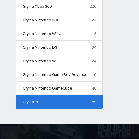
Gry na Xbox 360
220
Gry na Nintendo 3DS
23
Gry na Nintendo Wii U
5
Gry na Nintendo DS
34
Gry na Nintendo Wii
24
Gry na Nintendo Game Boy Advance
0
Gry na Nintendo GameCube
46
Gry na PC
189