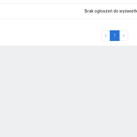
Brak ogłoszeń do wyświetl
(current)
1