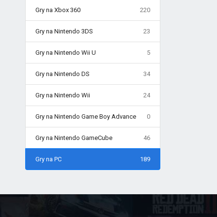
Gry na Xbox 360
220
Gry na Nintendo 3DS
23
Gry na Nintendo Wii U
5
Gry na Nintendo DS
34
Gry na Nintendo Wii
24
Gry na Nintendo Game Boy Advance
0
Gry na Nintendo GameCube
46
Gry na PC
189