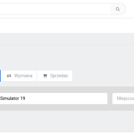
Wymiana
Sprzedaż