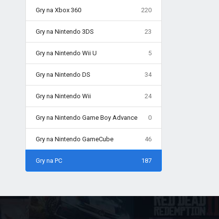
Gry na Xbox 360
220
Gry na Nintendo 3DS
23
Gry na Nintendo Wii U
5
Gry na Nintendo DS
34
Gry na Nintendo Wii
24
Gry na Nintendo Game Boy Advance
0
Gry na Nintendo GameCube
46
Gry na PC
187