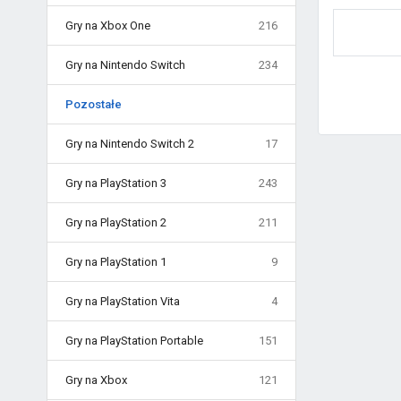
Gry na Xbox One
216
Gry na Nintendo Switch
234
Pozostałe
Gry na Nintendo Switch 2
17
Gry na PlayStation 3
243
Gry na PlayStation 2
211
Gry na PlayStation 1
9
Gry na PlayStation Vita
4
Gry na PlayStation Portable
151
Gry na Xbox
121