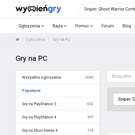
Ogłoszenia
Baza
Pomoc
Forum
Blog
Ogłoszenia
Gry na PC
Gry na PC
Wszystkie
Wszystkie ogłoszenia
3040
Popularne
Gry na PlayStation 5
602
Gry na PlayStation 4
497
Gry na Xbox Series X
194