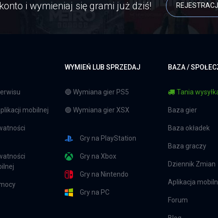
konto i wymieniaj się grami już dziś!
REJESTRAC
WYMIEŃ LUB SPRZEDAJ
BAZA / SPOŁE
erwisu
🔵 Wymiana gier PS5
Tania wysyłka
likacji mobilnej
🟢 Wymiana gier XSX
Baza gier
watności
Baza okładek
Gry na PlayStation
Baza graczy
watności
Gry na Xbox
Dziennik Zmian
ilnej
Gry na Nintendo
Aplikacja mobil
omocy
Gry na PC
Forum