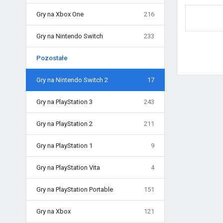
Gry na Xbox One
216
Gry na Nintendo Switch
233
Pozostałe
Gry na Nintendo Switch 2
17
Gry na PlayStation 3
243
Gry na PlayStation 2
211
Gry na PlayStation 1
9
Gry na PlayStation Vita
4
Gry na PlayStation Portable
151
Gry na Xbox
121