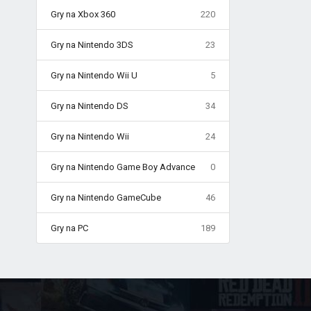
Gry na Xbox 360
220
Gry na Nintendo 3DS
23
Gry na Nintendo Wii U
5
Gry na Nintendo DS
34
Gry na Nintendo Wii
24
Gry na Nintendo Game Boy Advance
0
Gry na Nintendo GameCube
46
Gry na PC
189