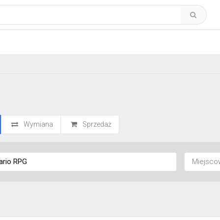
Wymiana
Sprzedaż