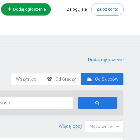
Zaloguj
się
Dodaj ogłoszenie
Załóż konto
Dodaj ogłoszenie
Wszystkie
Od Graczy
Od Sklepów
Więcej opcji