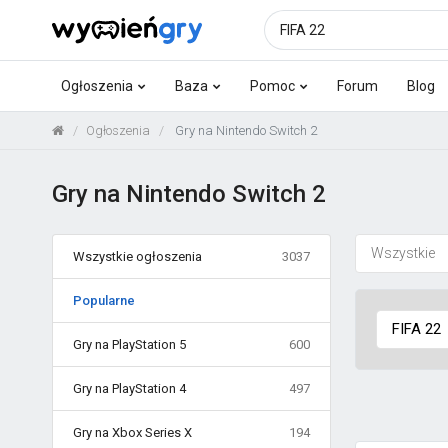
Ogłoszenia
Baza
Pomoc
Forum
Blog
Ogłoszenia
Gry na Nintendo Switch 2
Gry na Nintendo Switch 2
Wszystkie
Wszystkie ogłoszenia
3037
Popularne
Gry na PlayStation 5
600
Gry na PlayStation 4
497
Gry na Xbox Series X
194