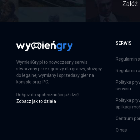
Załóż 
SERWIS
Regulamin s
WymieńGry.pl to nowoczesny serwis
stworzony przez graczy dla graczy, służący
Regulamin ap
do legalnej wymiany i sprzedaży gier na
konsole oraz PC.
Polityka pry
serwisu
Dołącz do społeczności już dziś!
Polityka pry
Zobacz jak to działa
aplikacji mob
Centrum p
O nas