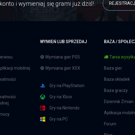
konto i wymieniaj się grami już dziś!
REJESTRAC
WYMIEŃ LUB SPRZEDAJ
BAZA / SPOŁE
erwisu
🔵 Wymiana gier PS5
Tania wysyłka
likacji mobilnej
🟢 Wymiana gier XSX
Baza gier
watności
Baza okładek
Gry na PlayStation
Baza graczy
watności
Gry na Xbox
Dziennik Zmian
ilnej
Gry na Nintendo
Aplikacja mobil
omocy
Gry na PC
Forum