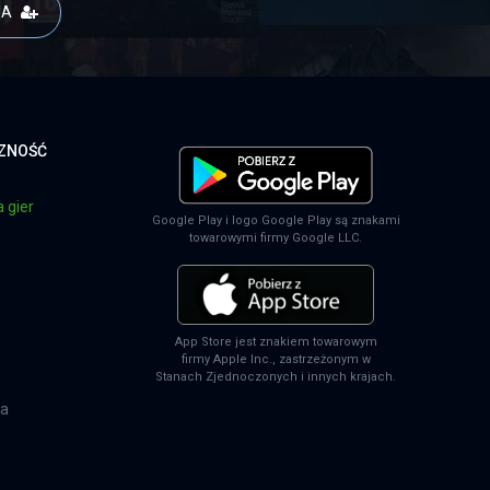
JA
CZNOŚĆ
 gier
Google Play i logo Google Play są znakami
towarowymi firmy Google LLC.
App Store jest znakiem towarowym
firmy Apple Inc., zastrzeżonym w
Stanach Zjednoczonych i innych krajach.
na