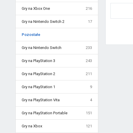
Gry na Xbox One
216
Gry na Nintendo Switch 2
17
Pozostałe
Gry na Nintendo Switch
233
Gry na PlayStation 3
243
Gry na PlayStation 2
211
Gry na PlayStation 1
9
Gry na PlayStation Vita
4
Gry na PlayStation Portable
151
Gry na Xbox
121