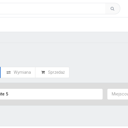
Wymiana
Sprzedaż