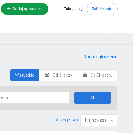
Zaloguj
się
Dodaj ogłoszenie
Załóż konto
Dodaj ogłoszenie
Wszystkie
Od Graczy
Od Sklepów
Więcej opcji