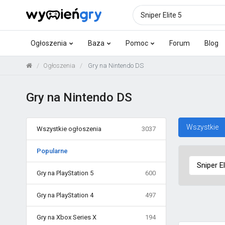
Ogłoszenia
Baza
Pomoc
Forum
Blog
Ogłoszenia
Gry na Nintendo DS
Gry na Nintendo DS
Wszystkie
Wszystkie ogłoszenia
3037
Popularne
Gry na PlayStation 5
600
Gry na PlayStation 4
497
Gry na Xbox Series X
194