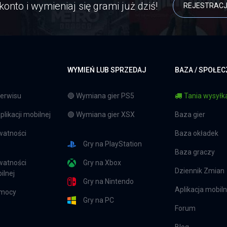
konto i wymieniaj się grami już dziś!
REJESTRAC
WYMIEŃ LUB SPRZEDAJ
BAZA / SPOŁE
erwisu
🔵 Wymiana gier PS5
Tania wysyłka
likacji mobilnej
🟢 Wymiana gier XSX
Baza gier
watności
Baza okładek
Gry na PlayStation
Baza graczy
watności
Gry na Xbox
Dziennik Zmian
ilnej
Gry na Nintendo
Aplikacja mobil
omocy
Gry na PC
Forum