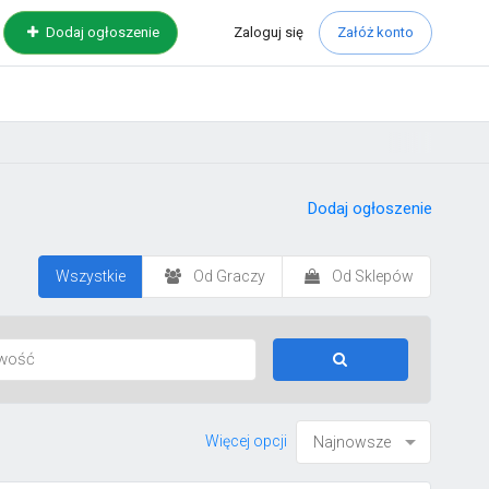
Zaloguj
się
Dodaj ogłoszenie
Załóż konto
Dodaj ogłoszenie
Wszystkie
Od Graczy
Od Sklepów
Więcej opcji