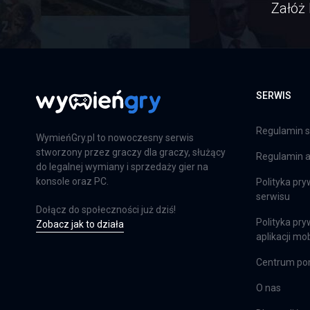
Załóż 
SERWIS
Regulamin s
WymieńGry.pl to nowoczesny serwis
stworzony przez graczy dla graczy, służący
Regulamin ap
do legalnej wymiany i sprzedaży gier na
konsole oraz PC.
Polityka pry
serwisu
Dołącz do społeczności już dziś!
Polityka pry
Zobacz jak to działa
aplikacji mob
Centrum p
O nas