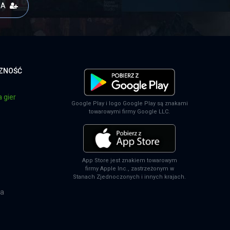
JA
CZNOŚĆ
 gier
Google Play i logo Google Play są znakami
towarowymi firmy Google LLC.
App Store jest znakiem towarowym
firmy Apple Inc., zastrzeżonym w
Stanach Zjednoczonych i innych krajach.
na