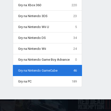
Gry na Xbox 360
220
Gry na Nintendo 3DS
23
Gry na Nintendo Wii U
5
Gry na Nintendo DS
34
Gry na Nintendo Wii
24
Gry na Nintendo Game Boy Advance
0
Gry na Nintendo GameCube
46
Gry na PC
189