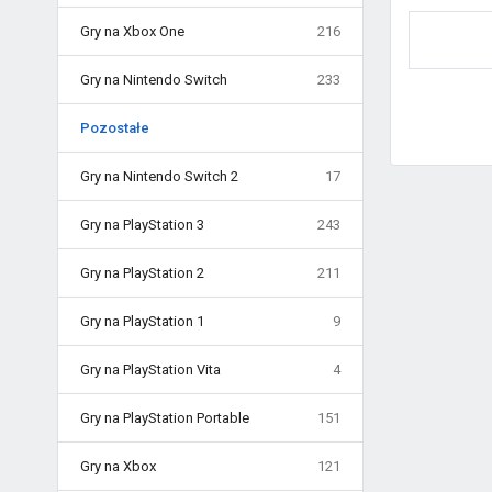
Gry na Xbox One
216
Gry na Nintendo Switch
233
Pozostałe
Gry na Nintendo Switch 2
17
Gry na PlayStation 3
243
Gry na PlayStation 2
211
Gry na PlayStation 1
9
Gry na PlayStation Vita
4
Gry na PlayStation Portable
151
Gry na Xbox
121