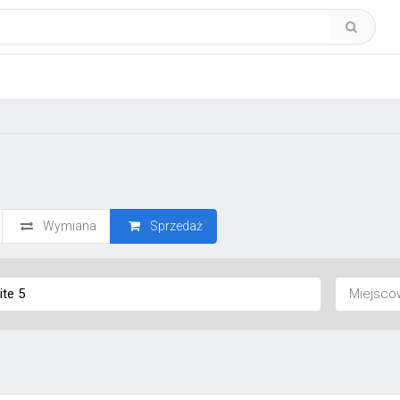
Wymiana
Sprzedaż