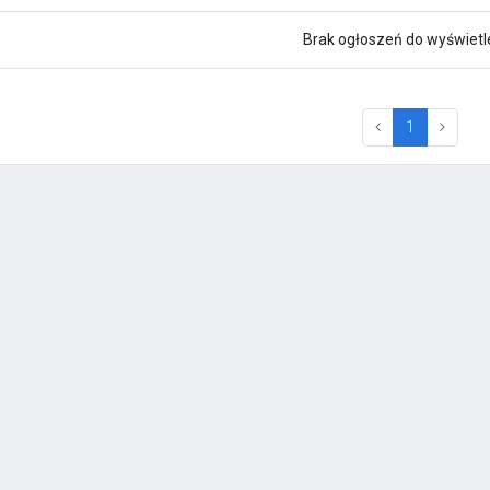
Brak ogłoszeń do wyświetl
(current)
1