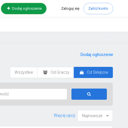
Zaloguj
się
Dodaj ogłoszenie
Załóż konto
Dodaj ogłoszenie
Wszystkie
Od Graczy
Od Sklepów
Więcej opcji