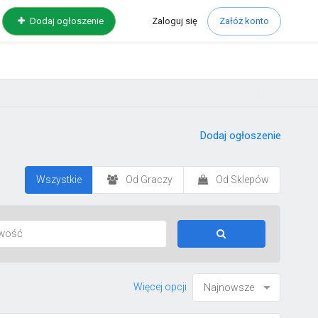
Zaloguj
się
Dodaj ogłoszenie
Załóż konto
Dodaj ogłoszenie
Wszystkie
Od Graczy
Od Sklepów
Więcej opcji