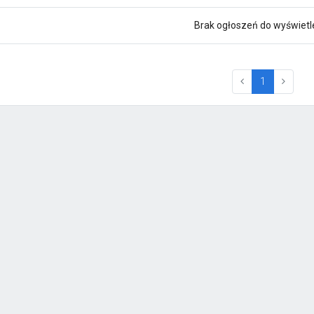
Brak ogłoszeń do wyświetl
(current)
1