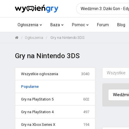
Ogłoszenia
Baza
Pomoc
Forum
Blog
Ogłoszenia
Gry na Nintendo 3DS
Gry na Nintendo 3DS
Wszystkie
Wszystkie ogłoszenia
3040
Popularne
Gry na PlayStation 5
602
Gry na PlayStation 4
497
Gry na Xbox Series X
194