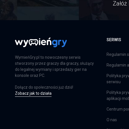
Załóż 
SERWIS
Regulamin s
WymieńGry.pl to nowoczesny serwis
stworzony przez graczy dla graczy, służący
Regulamin ap
do legalnej wymiany i sprzedaży gier na
konsole oraz PC.
Polityka pry
serwisu
Dołącz do społeczności już dziś!
Polityka pry
Zobacz jak to działa
aplikacji mob
Centrum p
O nas