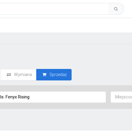
Wymiana
Sprzedaż